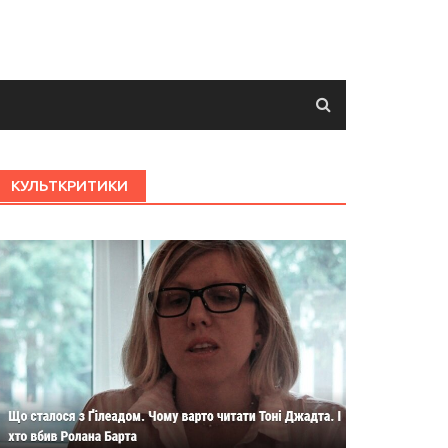
КУЛЬТКРИТИКИ