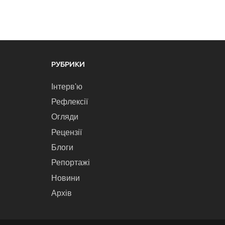
РУБРИКИ
Інтерв'ю
Рефлексії
Огляди
Рецензії
Блоги
Репортажі
Новини
Архів