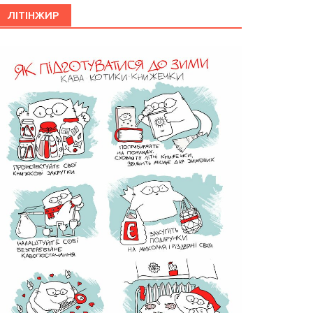
ЛІТІНЖИР