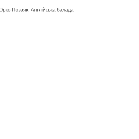
Юрко Позаяк. Англійська балада