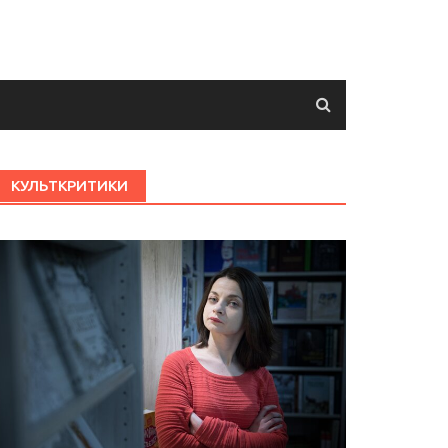
КУЛЬТКРИТИКИ