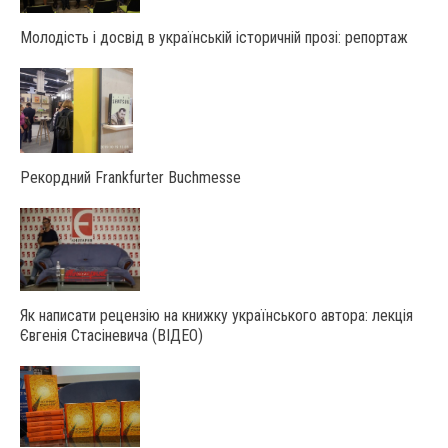
Молодість і досвід в українській історичній прозі: репортаж
Рекордний Frankfurter Buchmesse
Як написати рецензію на книжку українського автора: лекція
Євгенія Стасіневича (ВІДЕО)