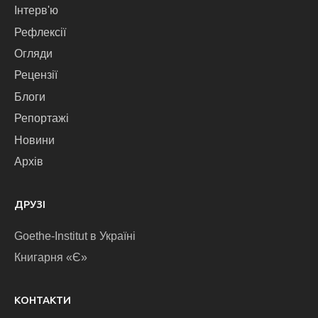
Інтерв'ю
Рефлексії
Огляди
Рецензії
Блоги
Репортажі
Новини
Архів
ДРУЗІ
Goethe-Institut в Україні
Книгарня «Є»
КОНТАКТИ