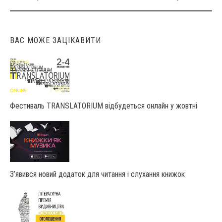
navigation
ВАС МОЖЕ ЗАЦІКАВИТИ
Фестиваль TRANSLATORIUM відбудеться онлайн у жовтні
З’явився новий додаток для читання і слухання книжок