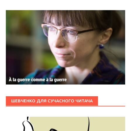
ШЕВЧЕНКО ДЛЯ СУЧАСНОГО ЧИТАЧА