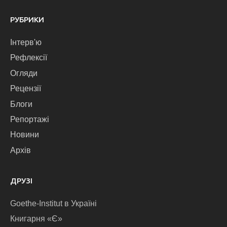
РУБРИКИ
Інтерв'ю
Рефлексії
Огляди
Рецензії
Блоги
Репортажі
Новини
Архів
ДРУЗІ
Goethe-Institut в Україні
Книгарня «Є»