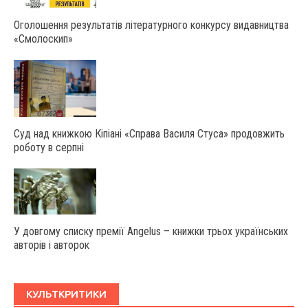
Оголошення результатів літературного конкурсу видавництва
«Смолоскип»
Суд над книжкою Кіпіані «Справа Василя Стуса» продовжить
роботу в серпні
У довгому списку премії Angelus – книжки трьох українських
авторів і авторок
КУЛЬТКРИТИКИ