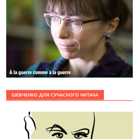
ШЕВЧЕНКО ДЛЯ СУЧАСНОГО ЧИТАЧА