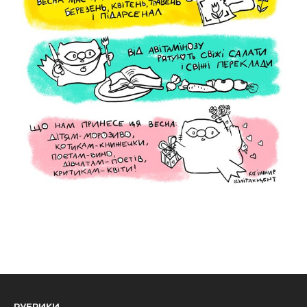
РУБРИКИ