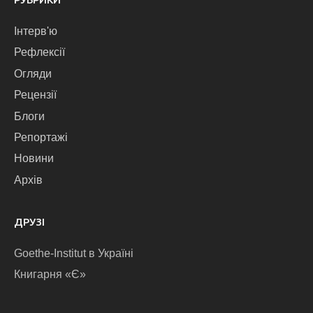
Інтерв'ю
Рефлексії
Огляди
Рецензії
Блоги
Репортажі
Новини
Архів
ДРУЗІ
Goethe-Institut в Україні
Книгарня «Є»