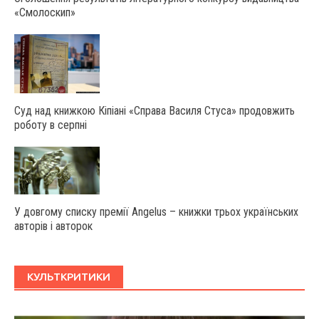
«Смолоскип»
Суд над книжкою Кіпіані «Справа Василя Стуса» продовжить
роботу в серпні
У довгому списку премії Angelus – книжки трьох українських
авторів і авторок
КУЛЬТКРИТИКИ