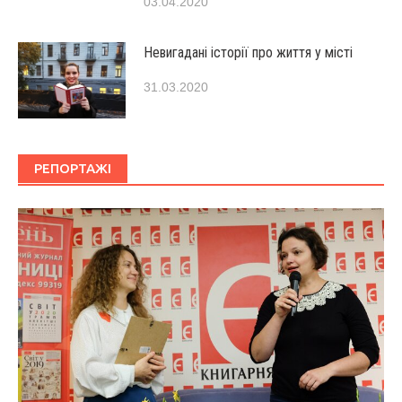
03.04.2020
Невигадані історії про життя у місті
31.03.2020
РЕПОРТАЖІ