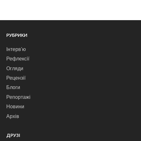
РУБРИКИ
Інтерв'ю
Рефлексії
Огляди
Рецензії
Блоги
Репортажі
Новини
Архів
ДРУЗІ