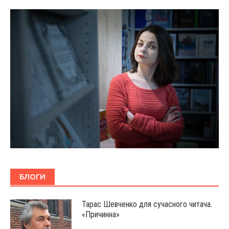
БЛОГИ
Тарас Шевченко для сучасного читача.
«Причинна»