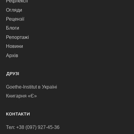
Рефлексії
Огляди
Рецензії
Блоги
Репортажі
Новини
Архів
ДРУЗІ
Goethe-Institut в Україні
Книгарня «Є»
КОНТАКТИ
Тел: +38 (097) 927-45-36