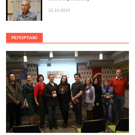
15.10.2019
РЕПОРТАЖІ