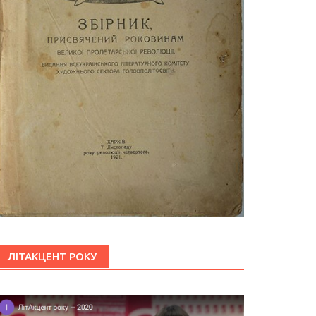
ЛІТАКЦЕНТ РОКУ