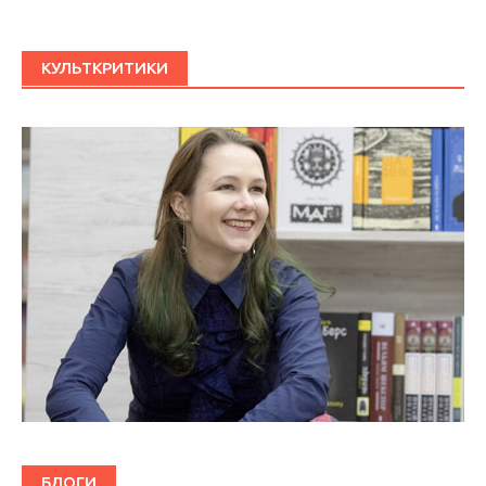
КУЛЬТКРИТИКИ
БЛОГИ