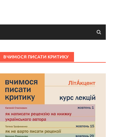
ВЧИМОСЯ ПИСАТИ КРИТИКУ