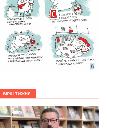
ВІРШ ТИЖНЯ