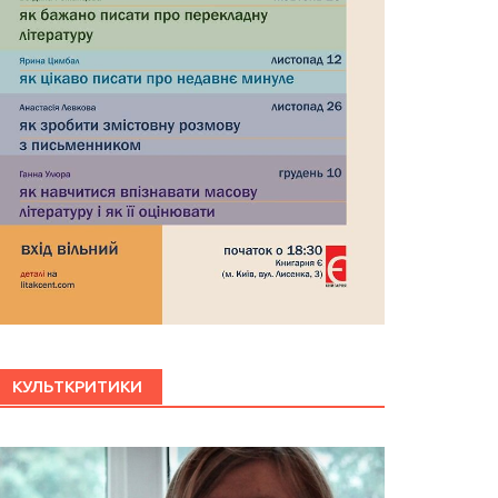
КУЛЬТКРИТИКИ