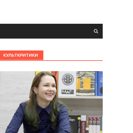
КУЛЬТКРИТИКИ