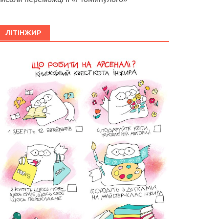
ЛІТІНЖИР