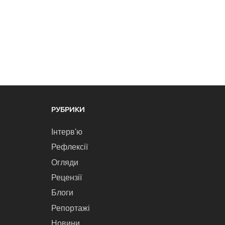
РУБРИКИ
Інтерв'ю
Рефлексії
Огляди
Рецензії
Блоги
Репортажі
Новини