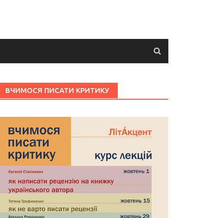
ВЧИМОСЯ ПИСАТИ КРИТИКУ