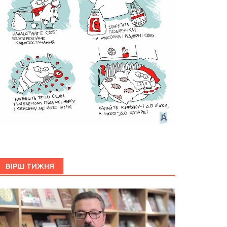
ВІРШ ТИЖНЯ