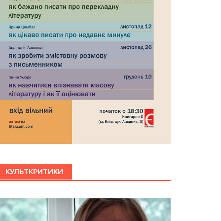
КУЛЬТКРИТИКИ