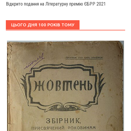
Відкрито подання на Літературну премію ЄБРР 2021
ЦЬОГО ДНЯ 100 РОКІВ ТОМУ