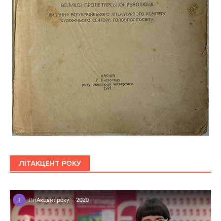
ЛІТАКЦЕНТ РОКУ