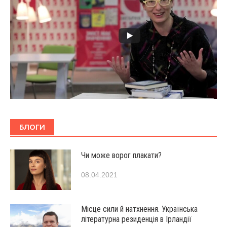
БЛОГИ
Чи може ворог плакати?
08.04.2021
Місце сили й натхнення. Українська
літературна резиденція в Ірландії