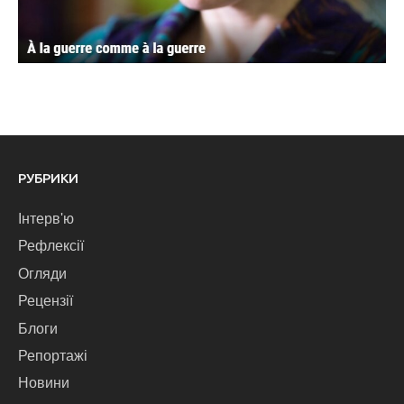
РУБРИКИ
Інтерв'ю
Рефлексії
Огляди
Рецензії
Блоги
Репортажі
Новини