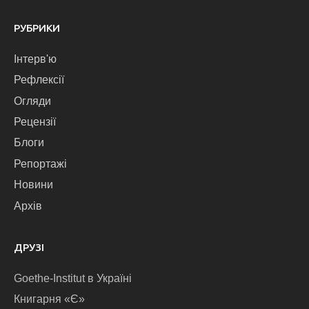
РУБРИКИ
Інтерв'ю
Рефлексії
Огляди
Рецензії
Блоги
Репортажі
Новини
Архів
ДРУЗІ
Goethe-Institut в Україні
Книгарня «Є»