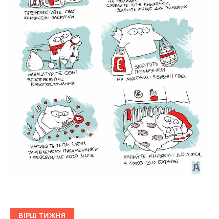
ВІРШ ТИЖНЯ