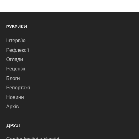
РУБРИКИ
Інтерв'ю
Рефлексії
Огляди
Рецензії
Блоги
Репортажі
Новини
Архів
ДРУЗІ