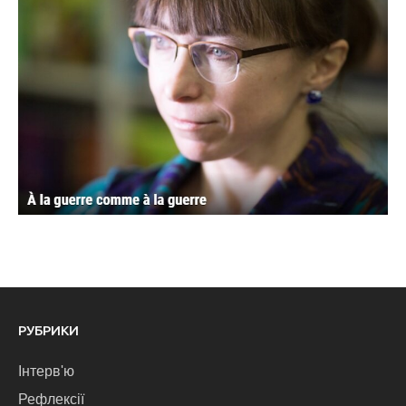
РУБРИКИ
Інтерв'ю
Рефлексії