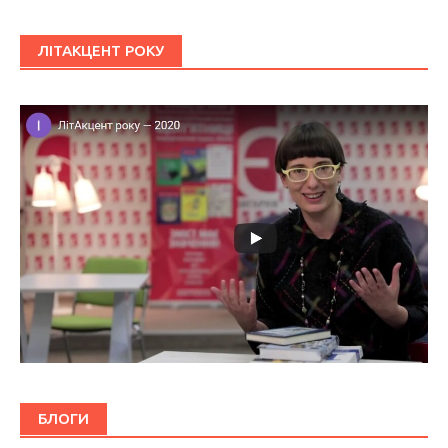
ЛІТАКЦЕНТ РОКУ
БЛОГИ