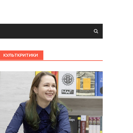
КУЛЬТКРИТИКИ