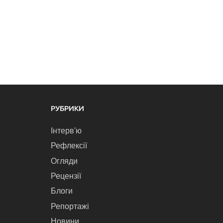
РУБРИКИ
Інтерв'ю
Рефлексії
Огляди
Рецензії
Блоги
Репортажі
Новини