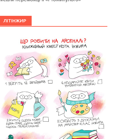
ЛІТІНЖИР