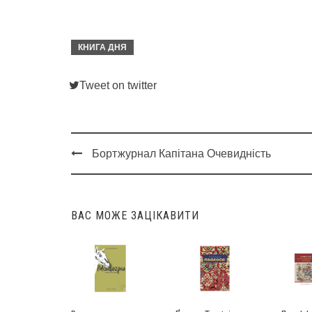
КНИГА ДНЯ
Tweet on twitter
Бортжурнал Капітана Очевидність
Post
navigation
ВАС МОЖЕ ЗАЦІКАВИТИ