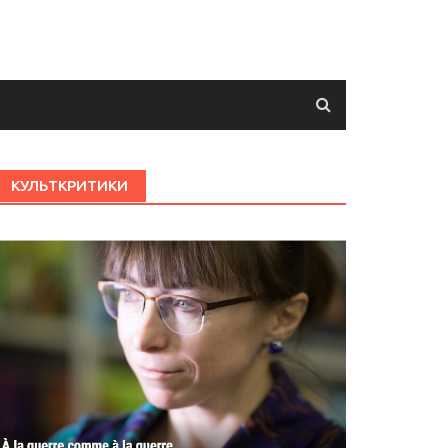
КУЛЬТКРИТИКИ