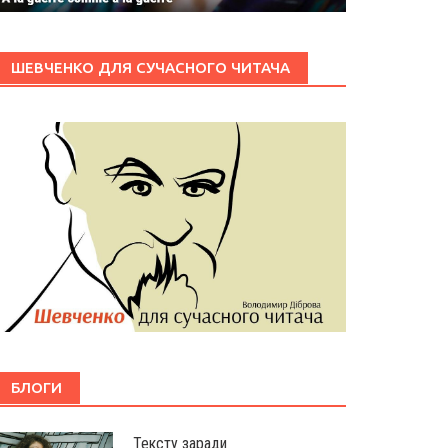
ШЕВЧЕНКО ДЛЯ СУЧАСНОГО ЧИТАЧА
БЛОГИ
Тексту заради