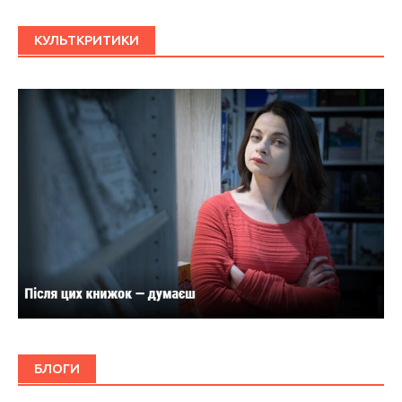
КУЛЬТКРИТИКИ
БЛОГИ