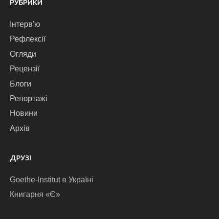
РУБРИКИ
Інтерв'ю
Рефлексії
Огляди
Рецензії
Блоги
Репортажі
Новини
Архів
ДРУЗІ
Goethe-Institut в Україні
Книгарня «Є»