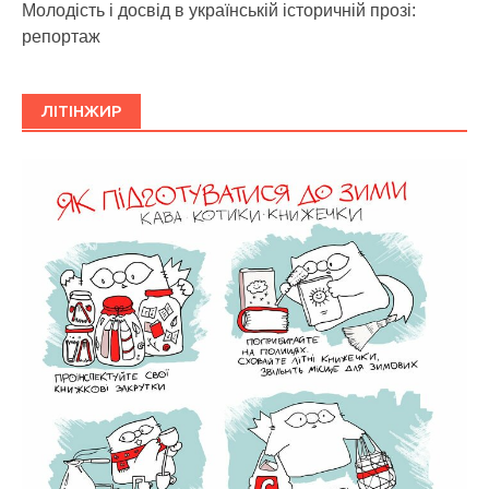
Молодість і досвід в українській історичній прозі:
репортаж
ЛІТІНЖИР