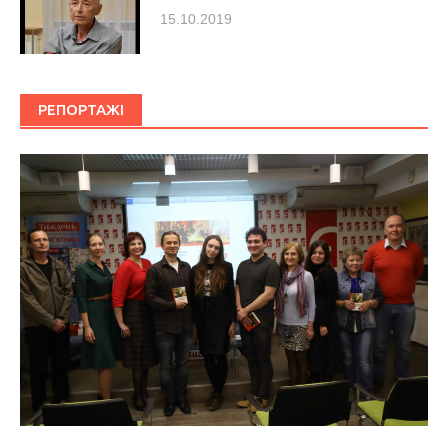
15.10.2019
РЕПОРТАЖІ