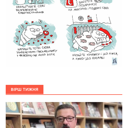
ВІРШ ТИЖНЯ