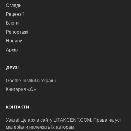
Огляди
Рецензії
Блоги
Репортажі
Новини
Архів
ДРУЗІ
Goethe-Institut в Україні
Книгарня «Є»
КОНТАКТИ
Увага! Це архів сайту LITAKCENT.COM. Права на усі
матеріали належать їх авторам.