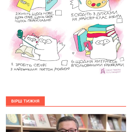
ВІРШ ТИЖНЯ