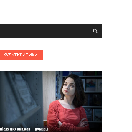
КУЛЬТКРИТИКИ