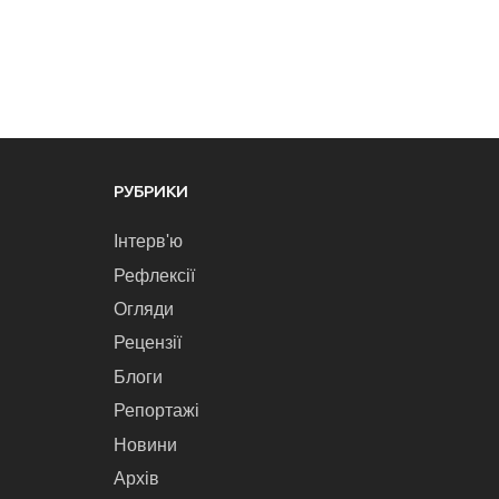
РУБРИКИ
Інтерв'ю
Рефлексії
Огляди
Рецензії
Блоги
Репортажі
Новини
Архів