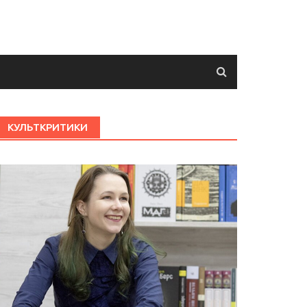
КУЛЬТКРИТИКИ