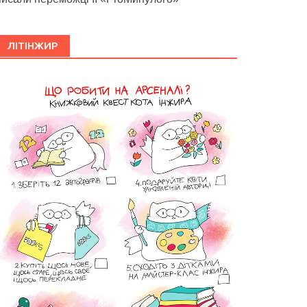
ЛІТІНЖИР