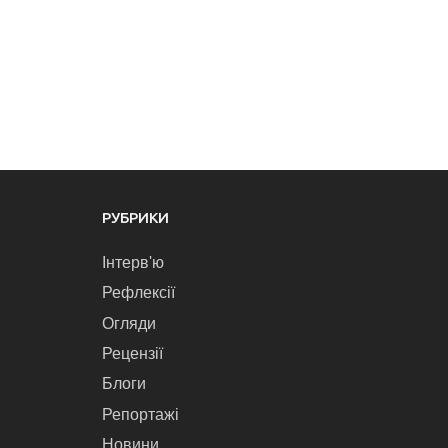
РУБРИКИ
Інтерв'ю
Рефлексії
Огляди
Рецензії
Блоги
Репортажі
Новини