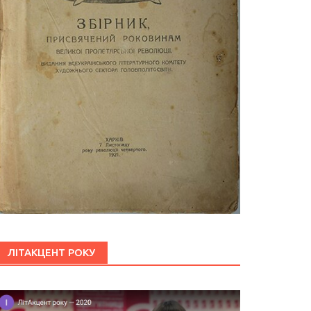
ЛІТАКЦЕНТ РОКУ