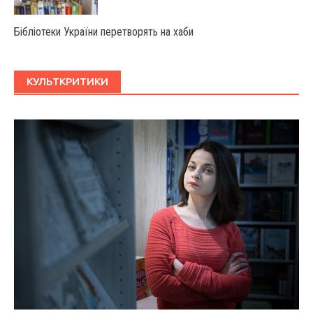
Бібліотеки України перетворять на хаби
КУЛЬТКРИТИКИ