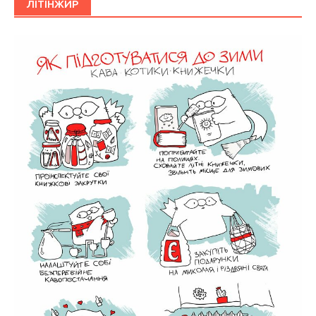
ЛІТІНЖИР