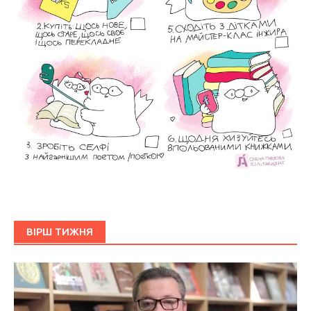
ВІРШ ТИЖНЯ