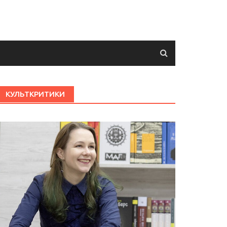
КУЛЬТКРИТИКИ