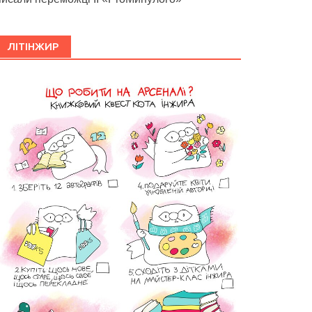
ЛІТІНЖИР