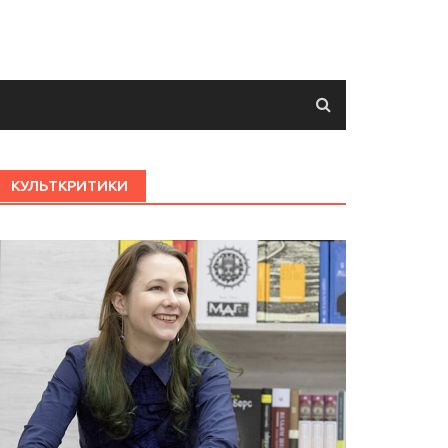
КУЛЬТКРИТИКИ