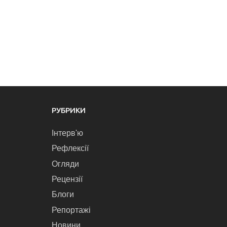
РУБРИКИ
Інтерв'ю
Рефлексії
Огляди
Рецензії
Блоги
Репортажі
Новини