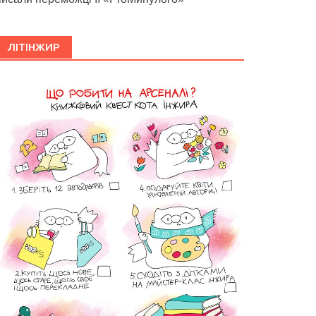
ЛІТІНЖИР