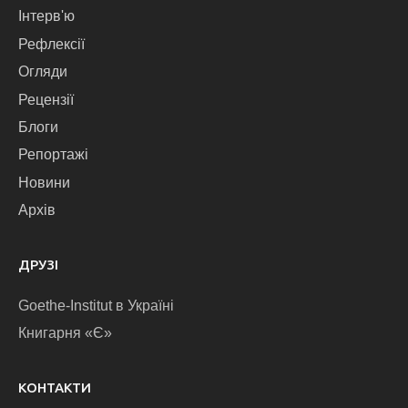
Інтерв'ю
Рефлексії
Огляди
Рецензії
Блоги
Репортажі
Новини
Архів
ДРУЗІ
Goethe-Institut в Україні
Книгарня «Є»
КОНТАКТИ