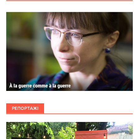
РЕПОРТАЖІ