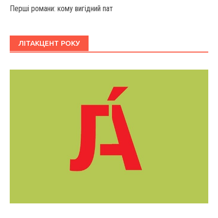
Перші романи: кому вигідний пат
ЛІТАКЦЕНТ РОКУ