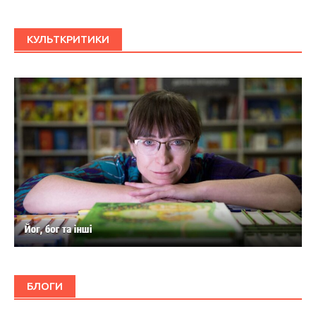
КУЛЬТКРИТИКИ
БЛОГИ