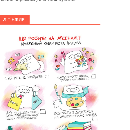
ЛІТІНЖИР