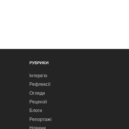
РУБРИКИ
Інтерв'ю
Рефлексії
Огляди
Рецензії
Блоги
Репортажі
Новини