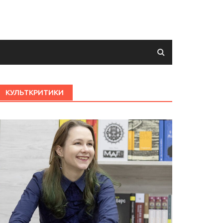
КУЛЬТКРИТИКИ