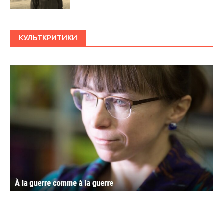
КУЛЬТКРИТИКИ