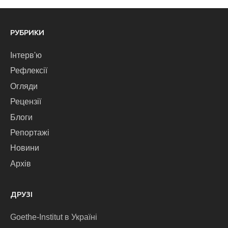
РУБРИКИ
Інтерв'ю
Рефлексії
Огляди
Рецензії
Блоги
Репортажі
Новини
Архів
ДРУЗІ
Goethe-Institut в Україні