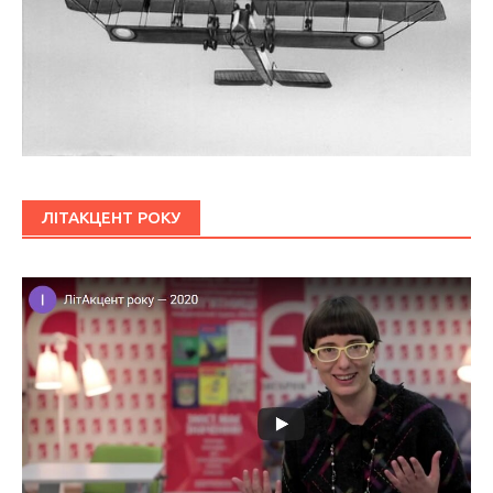
ЛІТАКЦЕНТ РОКУ