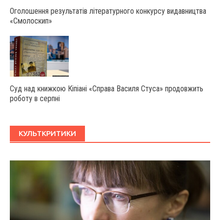
Оголошення результатів літературного конкурсу видавництва
«Смолоскип»
Суд над книжкою Кіпіані «Справа Василя Стуса» продовжить
роботу в серпні
КУЛЬТКРИТИКИ