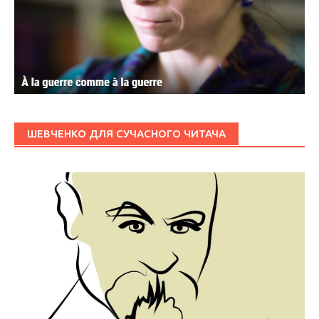
ШЕВЧЕНКО ДЛЯ СУЧАСНОГО ЧИТАЧА