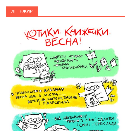
ЛІТІНЖИР