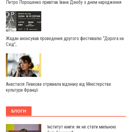
Петро Порошенко привітав Івана Дзюбу з днем народження
Жадан анонсував проведення другого фестивалю “Дорога на
Схід”,
Анастасія Левкова отримала відзнаку від Міністерства
культури Франції
БЛОГИ
Інститут книги: як не стати мильною