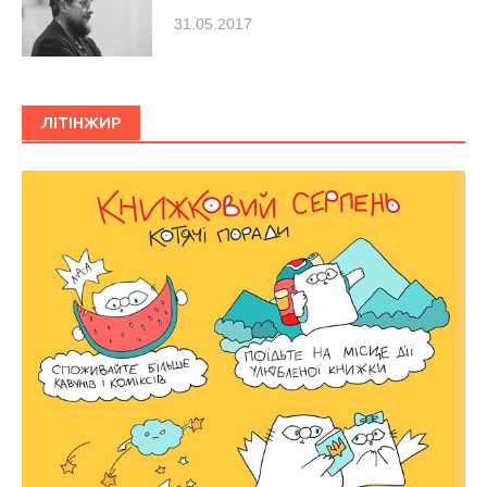
31.05.2017
ЛІТІНЖИР