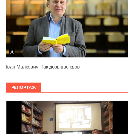
Іван Малкович. Так дозріває кров
РЕПОРТАЖ