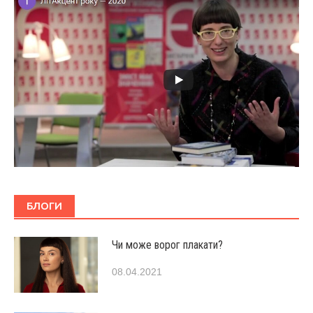
БЛОГИ
Чи може ворог плакати?
08.04.2021