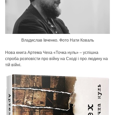
Владислав Івченко. Фото Нати Коваль
Нова книга Артема Чеха «Точка нуль» – успішна
спроба розповісти про війну на Сході і про людину на
тій війні.