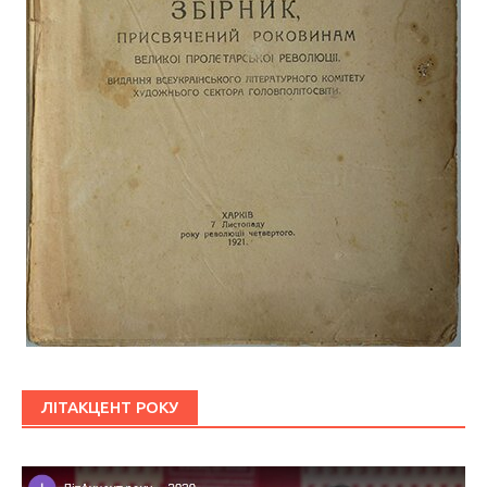
ЛІТАКЦЕНТ РОКУ