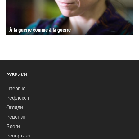
РУБРИКИ
Інтерв'ю
Рефлексії
Огляди
Рецензії
Блоги
Репортажі