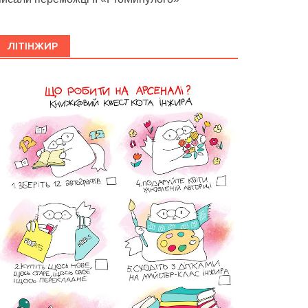
ЛІТІНЖИР