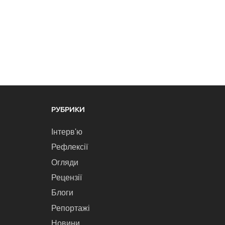
РУБРИКИ
Інтерв'ю
Рефлексії
Огляди
Рецензії
Блоги
Репортажі
Новини