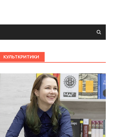
КУЛЬТКРИТИКИ