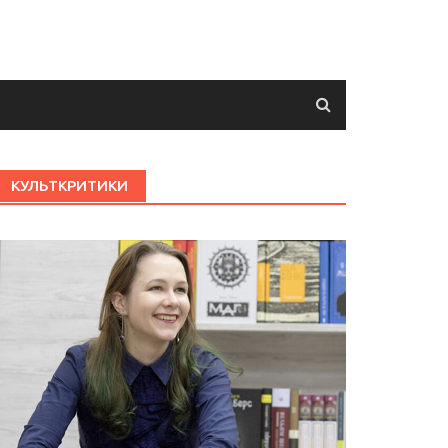
КУЛЬТКРИТИКИ