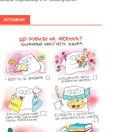
ЛІТІНЖИР