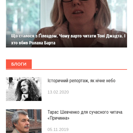
БЛОГИ
Історичний репортаж, як нічне небо
13.02.2020
Тарас Шевченко для сучасного читача.
«Причинна»
05.11.2019