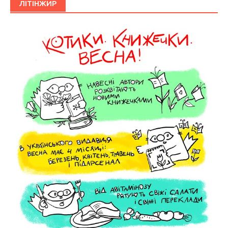
ЛІТІНЖИР