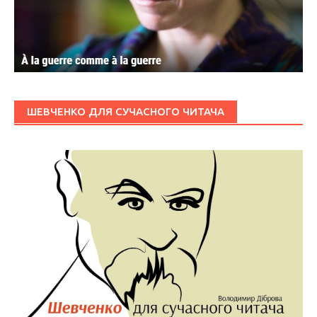
ШЕВЧЕНКО ДЛЯ СУЧАСНОГО ЧИТАЧА