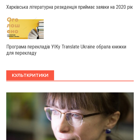
Харківська літературна резиденція приймає заявки на 2020 рік
Програма перекладів УІКу Translate Ukraine обрала книжки
для перекладу
КУЛЬТКРИТИКИ