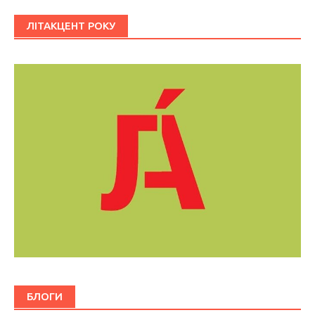
ЛІТАКЦЕНТ РОКУ
БЛОГИ