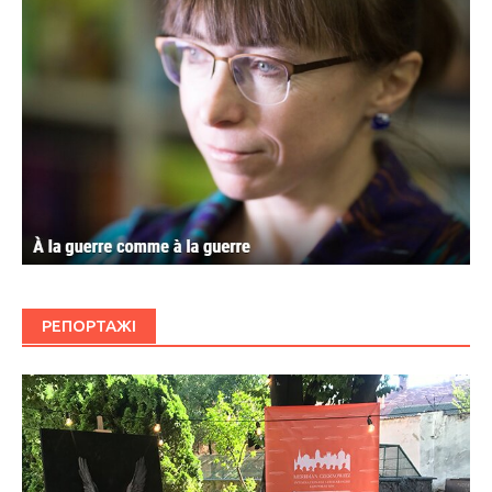
РЕПОРТАЖІ