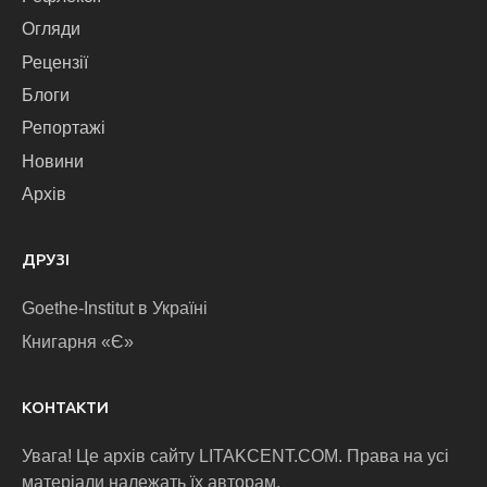
Огляди
Рецензії
Блоги
Репортажі
Новини
Архів
ДРУЗІ
Goethe-Institut в Україні
Книгарня «Є»
КОНТАКТИ
Увага! Це архів сайту LITAKCENT.COM. Права на усі
матеріали належать їх авторам.