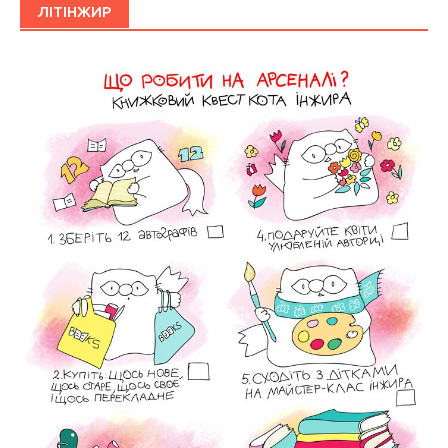
ЛІТІНЖИР