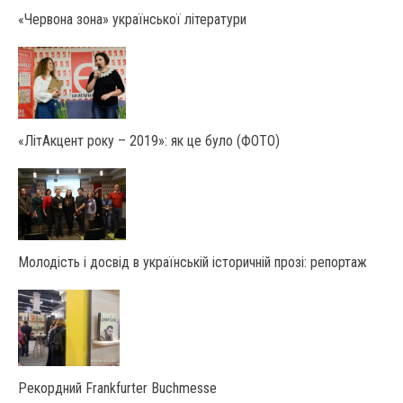
«Червона зона» української літератури
«ЛітАкцент року – 2019»: як це було (ФОТО)
Молодість і досвід в українській історичній прозі: репортаж
Рекордний Frankfurter Buchmesse