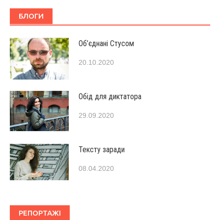
БЛОГИ
Об’єднані Стусом
20.10.2020
Обід для диктатора
29.09.2020
Тексту заради
08.04.2020
РЕПОРТАЖІ