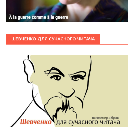
ШЕВЧЕНКО ДЛЯ СУЧАСНОГО ЧИТАЧА