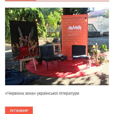
«Червона зона» української літератури
ЛІТІНЖИР