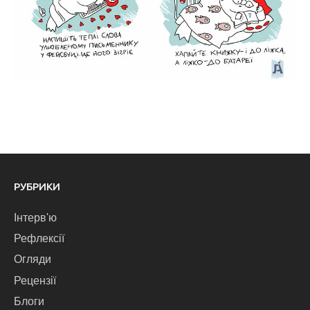
РУБРИКИ
Інтерв'ю
Рефлексії
Огляди
Рецензії
Блоги