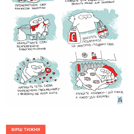
ВІРШ ТИЖНЯ