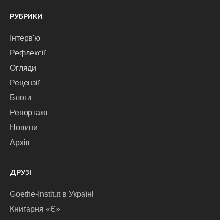
РУБРИКИ
Інтерв'ю
Рефлексії
Огляди
Рецензії
Блоги
Репортажі
Новини
Архів
ДРУЗІ
Goethe-Institut в Україні
Книгарня «Є»