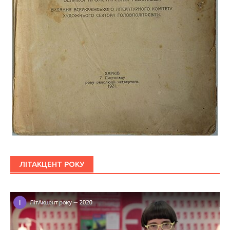
ЛІТАКЦЕНТ РОКУ