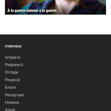
РУБРИКИ
Інтерв'ю
Рефлексії
Огляди
Рецензії
Блоги
Репортажі
Новини
Архів