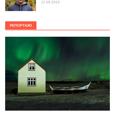
12.09.2019
РЕПОРТАЖІ