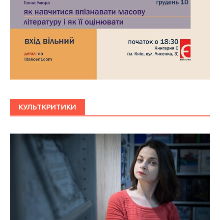
КУЛЬТКРИТИКИ