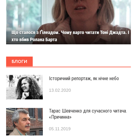
БЛОГИ
Історичний репортаж, як нічне небо
13.02.2020
Тарас Шевченко для сучасного читача.
«Причинна»
05.11.2019