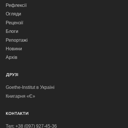
Рефлексії
Огляди
Рецензії
Блоги
Репортажі
Новини
Архів
ДРУЗІ
Goethe-Institut в Україні
Книгарня «Є»
КОНТАКТИ
Тел: +38 (097) 927-45-36