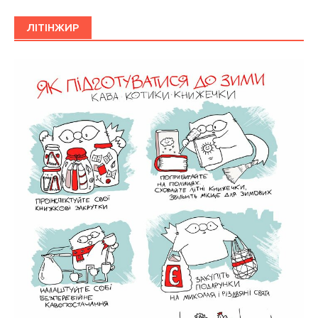
ЛІТІНЖИР