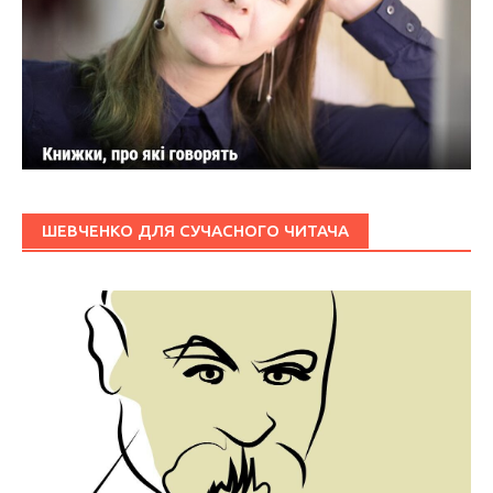
ШЕВЧЕНКО ДЛЯ СУЧАСНОГО ЧИТАЧА