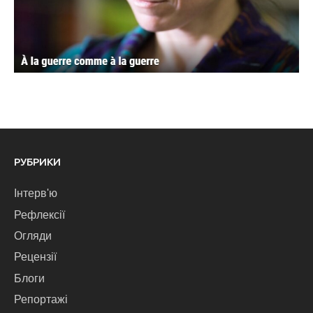
РУБРИКИ
Інтерв'ю
Рефлексії
Огляди
Рецензії
Блоги
Репортажі