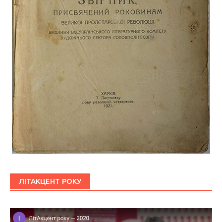
ЛІТАКЦЕНТ РОКУ