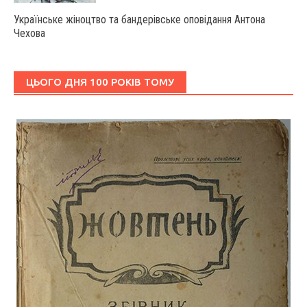
Українське жіноцтво та бандерівське оповідання Антона
Чехова
ЦЬОГО ДНЯ 100 РОКІВ ТОМУ