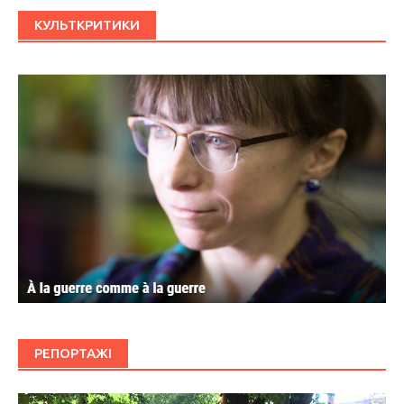
КУЛЬТКРИТИКИ
РЕПОРТАЖІ